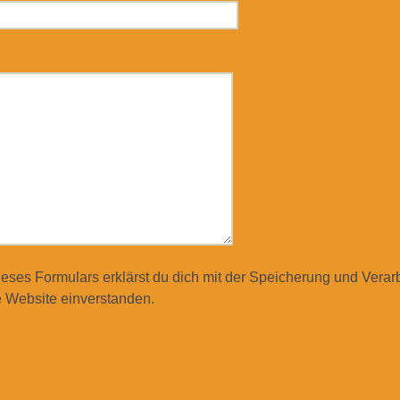
ieses Formulars erklärst du dich mit der Speicherung und Verar
 Website einverstanden.