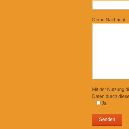
Deine Nachricht
Mit der Nutzung d
Daten durch diese
Ja