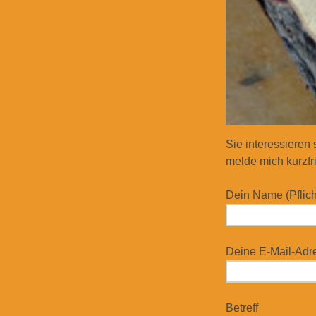
Sie interessieren
melde mich kurzfri
Dein Name (Pflich
Deine E-Mail-Adres
Betreff