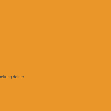
beitung deiner