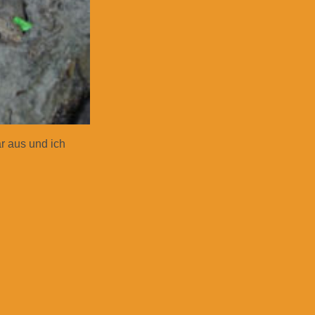
ar aus und ich