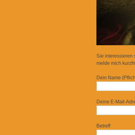
Sie interessieren
melde mich kurzfri
Dein Name (Pflich
Deine E-Mail-Adres
Betreff