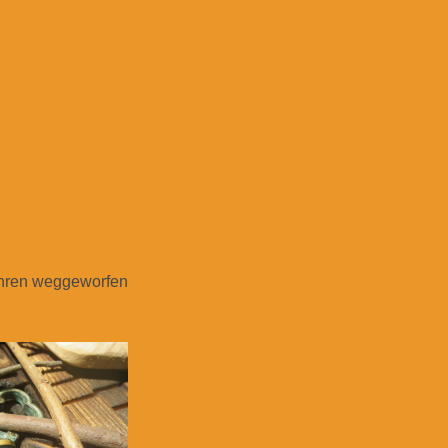
ahren weggeworfen