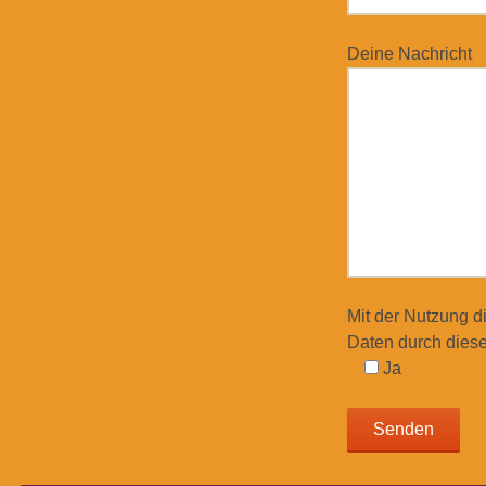
Deine Nachricht
Mit der Nutzung d
Daten durch diese
Ja