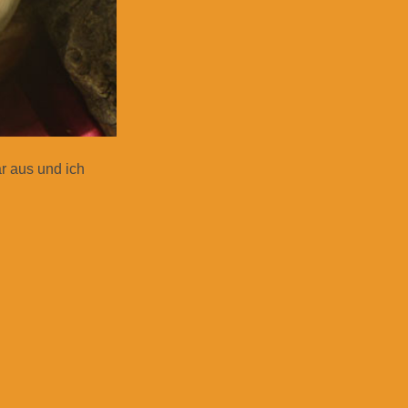
ar aus und ich