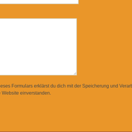
ieses Formulars erklärst du dich mit der Speicherung und Verar
 Website einverstanden.