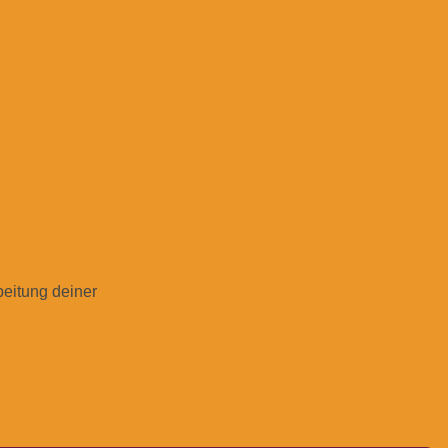
beitung deiner