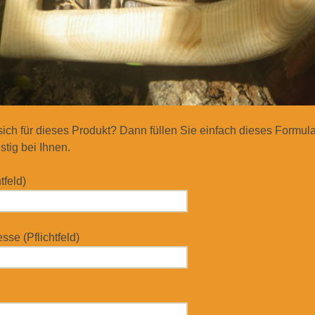
 sich für dieses Produkt? Dann füllen Sie einfach dieses Formul
stig bei Ihnen.
tfeld)
se (Pflichtfeld)