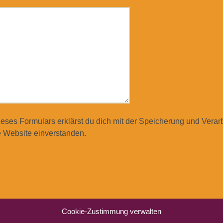
ieses Formulars erklärst du dich mit der Speicherung und Verar
 Website einverstanden.
Cookie-Zustimmung verwalten