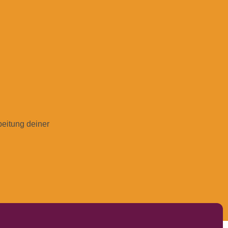
beitung deiner