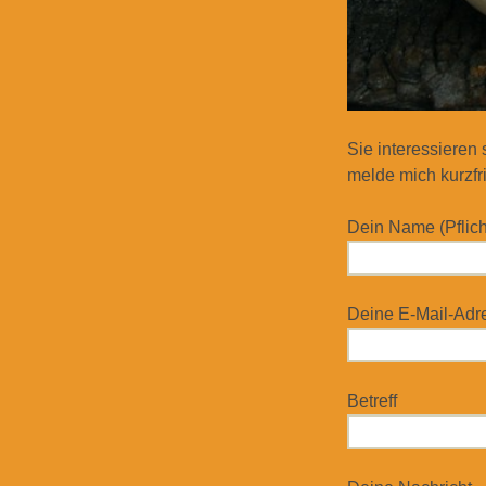
Sie interessieren
melde mich kurzfri
Dein Name (Pflich
Deine E-Mail-Adres
Betreff