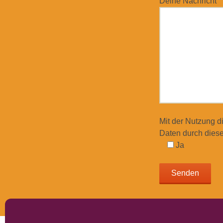
Deine Nachricht
Mit der Nutzung d
Daten durch diese
Ja