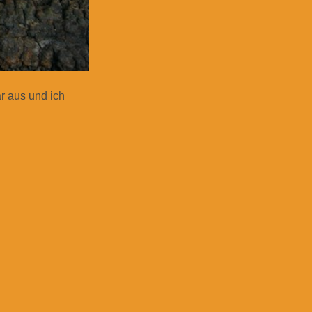
ar aus und ich