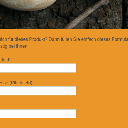
 sich für dieses Produkt? Dann füllen Sie einfach dieses Formul
stig bei Ihnen.
tfeld)
se (Pflichtfeld)