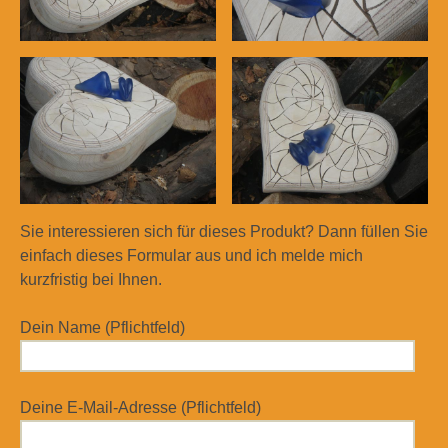
Sie interessieren sich für dieses Produkt? Dann füllen Sie
einfach dieses Formular aus und ich melde mich
kurzfristig bei Ihnen.
Dein Name (Pflichtfeld)
Deine E-Mail-Adresse (Pflichtfeld)