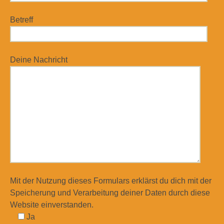
Betreff
Deine Nachricht
Mit der Nutzung dieses Formulars erklärst du dich mit der
Speicherung und Verarbeitung deiner Daten durch diese
Website einverstanden.
Ja