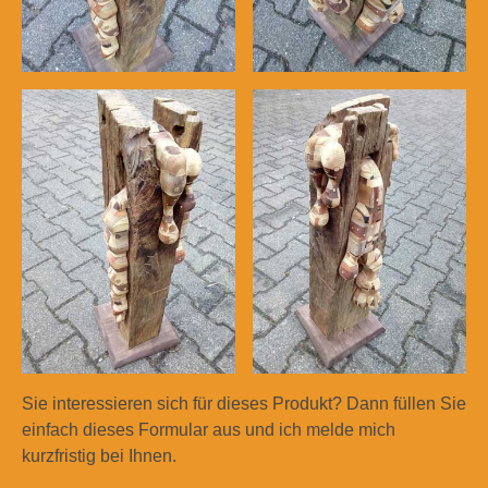
Sie interessieren sich für dieses Produkt? Dann füllen Sie
einfach dieses Formular aus und ich melde mich
kurzfristig bei Ihnen.