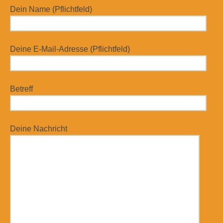
Dein Name (Pflichtfeld)
Deine E-Mail-Adresse (Pflichtfeld)
Betreff
Deine Nachricht