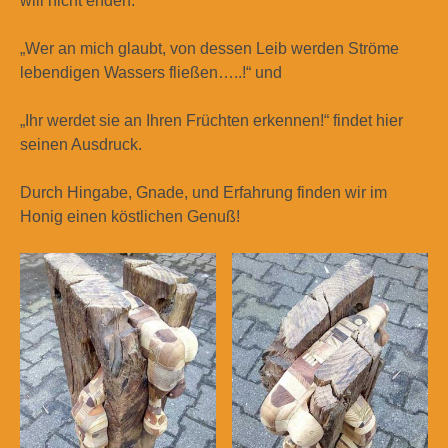
will nicht enden.
„Wer an mich glaubt, von dessen Leib werden Ströme
lebendigen Wassers fließen…..!“ und
„Ihr werdet sie an Ihren Früchten erkennen!“ findet hier
seinen Ausdruck.
Durch Hingabe, Gnade, und Erfahrung finden wir im
Honig einen köstlichen Genuß!