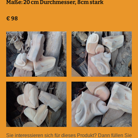
Maße:
20 cm Durchmesser, 8cm stark
€
98
Sie interessieren sich für dieses Produkt? Dann füllen Sie