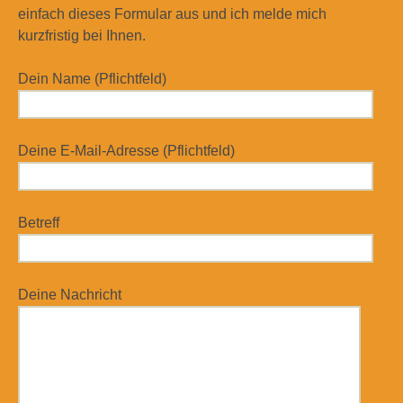
einfach dieses Formular aus und ich melde mich
kurzfristig bei Ihnen.
Dein Name (Pflichtfeld)
Deine E-Mail-Adresse (Pflichtfeld)
Betreff
Deine Nachricht