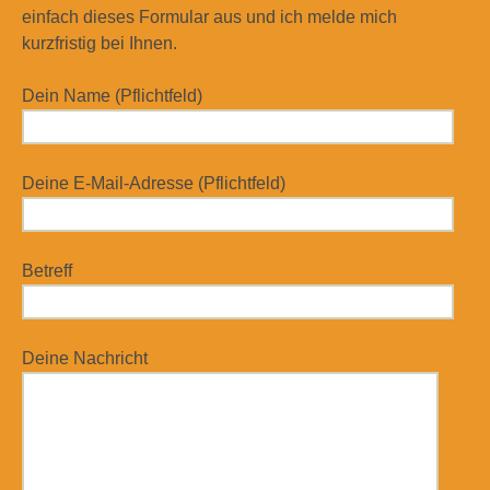
einfach dieses Formular aus und ich melde mich
kurzfristig bei Ihnen.
Dein Name (Pflichtfeld)
Deine E-Mail-Adresse (Pflichtfeld)
Betreff
Deine Nachricht