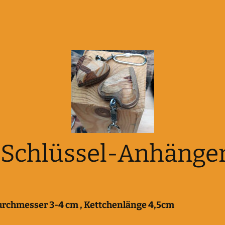
Schlüssel-Anhänge
rchmesser 3-4 cm , Kettchenlänge 4,5cm