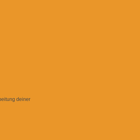
beitung deiner