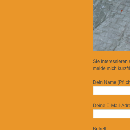
Sie interessieren
melde mich kurzfri
Dein Name (Pflich
Deine E-Mail-Adres
Betreff