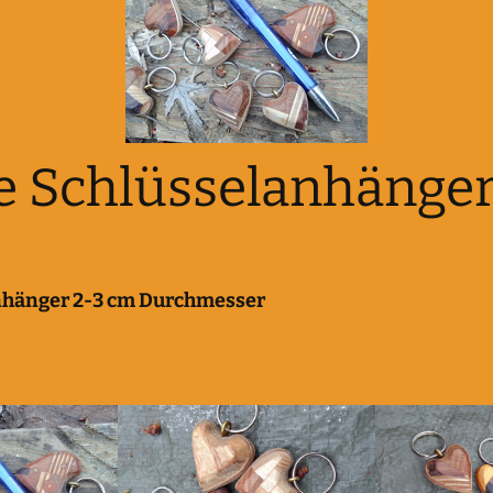
e Schlüsselanhänge
hänger 2-3 cm Durchmesser