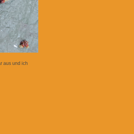
ar aus und ich