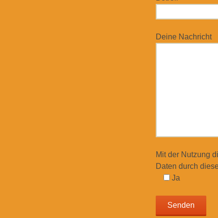
Deine Nachricht
Mit der Nutzung d
Daten durch diese
Ja