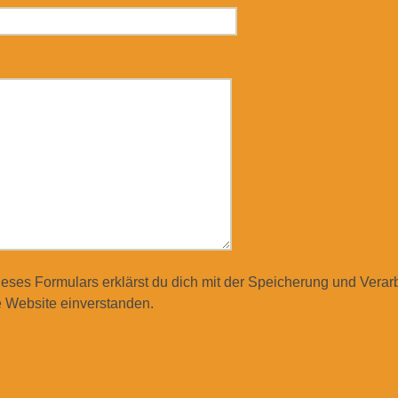
ieses Formulars erklärst du dich mit der Speicherung und Verar
 Website einverstanden.