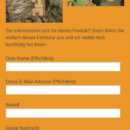
Sie interessieren sich für dieses Produkt? Dann füllen Sie
einfach dieses Formular aus und ich melde mich
kurzfristig bei Ihnen.
Dein Name (Pflichtfeld)
Deine E-Mail-Adresse (Pflichtfeld)
Betreff
Deine Nachricht