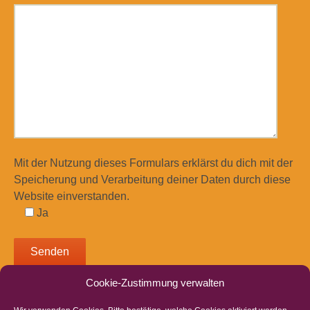
Mit der Nutzung dieses Formulars erklärst du dich mit der
Speicherung und Verarbeitung deiner Daten durch diese
Website einverstanden.
Ja
Cookie-Zustimmung verwalten