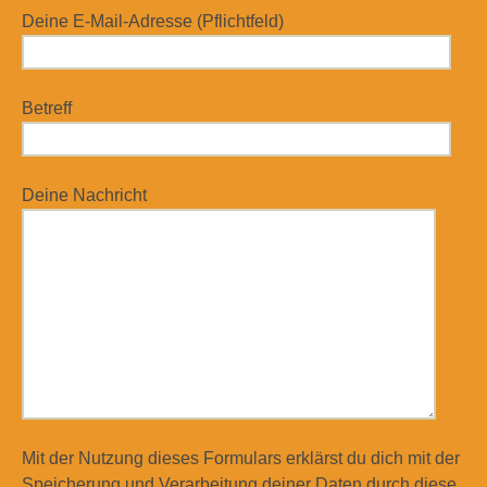
Deine E-Mail-Adresse (Pflichtfeld)
Betreff
Deine Nachricht
Mit der Nutzung dieses Formulars erklärst du dich mit der
Speicherung und Verarbeitung deiner Daten durch diese