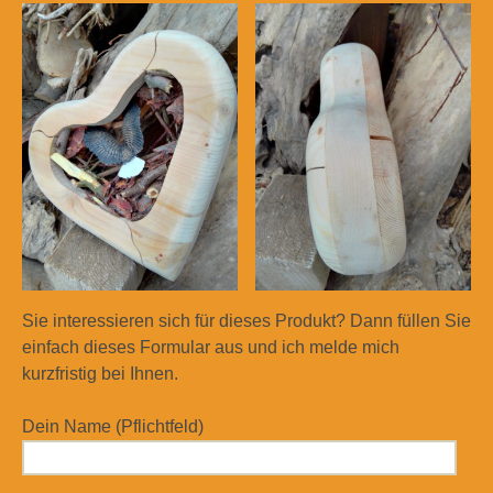
Sie interessieren sich für dieses Produkt? Dann füllen Sie
einfach dieses Formular aus und ich melde mich
kurzfristig bei Ihnen.
Dein Name (Pflichtfeld)